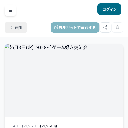
ログイン
Open menu
戻る
外部サイトで登録する
イベント
イベント詳細