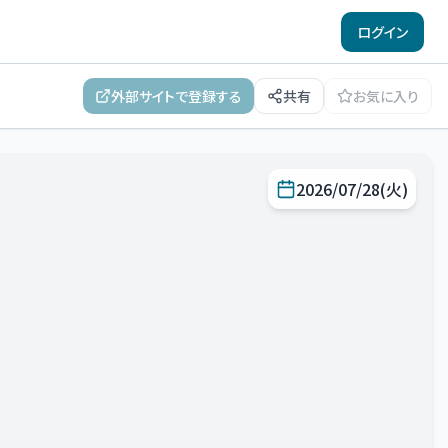
ログイン
外部サイトで登録する
共有
お気に入り
2026/07/28(火)