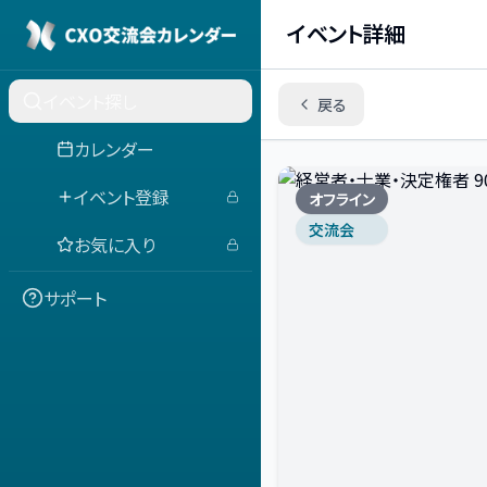
イベント詳細
イベント探し
戻る
カレンダー
イベント登録
オフライン
交流会
お気に入り
サポート