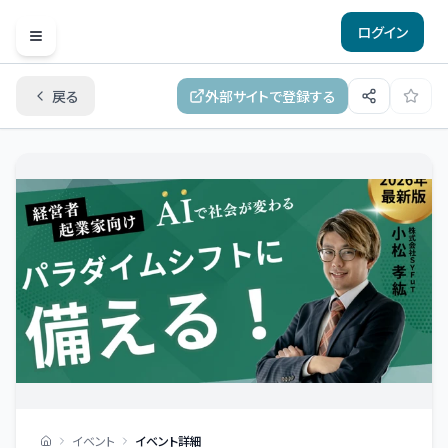
ログイン
Open menu
戻る
外部サイトで登録する
イベント
イベント詳細