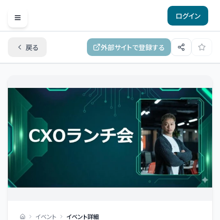
ログイン
Open menu
戻る
外部サイトで登録する
イベント
イベント詳細