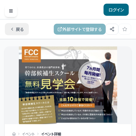
ログイン
Open menu
戻る
外部サイトで登録する
イベント
イベント詳細