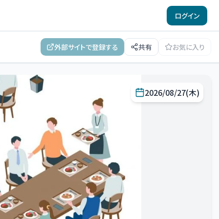
ログイン
外部サイトで登録する
共有
お気に入り
2026/08/27(木)