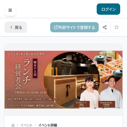
ログイン
Open menu
戻る
外部サイトで登録する
イベント
イベント詳細