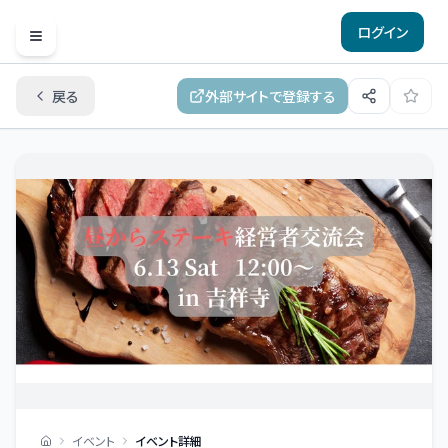
ログイン
Open menu
戻る
外部サイトで登録する
イベント
イベント詳細