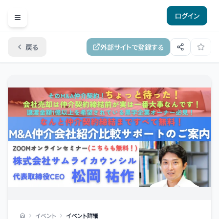
ログイン
Open menu
戻る
外部サイトで登録する
イベント
イベント詳細