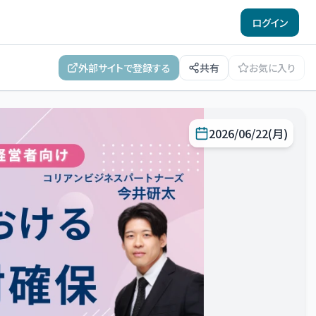
ログイン
外部サイトで登録する
共有
お気に入り
2026/06/22(月)