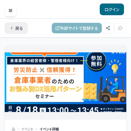
ログイン
Open menu
戻る
外部サイトで登録する
イベント
イベント詳細