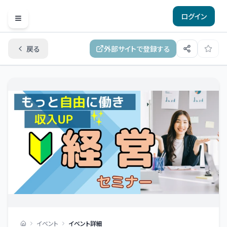
ログイン
Open menu
戻る
外部サイトで登録する
イベント
イベント詳細