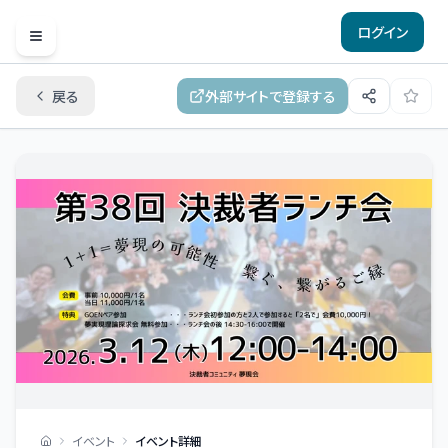
ログイン
Open menu
戻る
外部サイトで登録する
イベント
イベント詳細