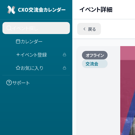
イベント詳細
イベント探し
戻る
カレンダー
イベント登録
オフライン
交流会
お気に入り
サポート