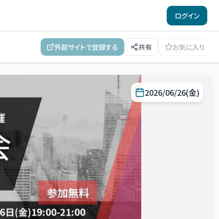
ログイン
外部サイトで登録する
共有
お気に入り
2026/06/26(金)