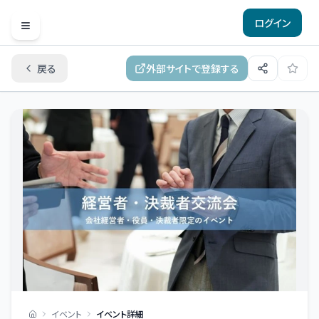
ログイン
Open menu
戻る
外部サイトで登録する
イベント
イベント詳細