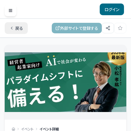
ログイン
Open menu
戻る
外部サイトで登録する
イベント
イベント詳細