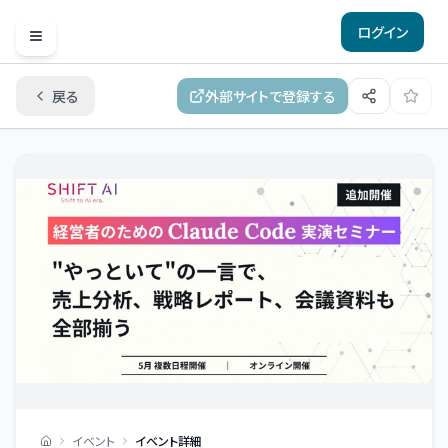
ログイン
Open menu
戻る
外部サイトで登録する
イベント
イベント詳細