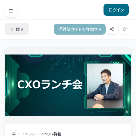
ログイン
Open menu
戻る
外部サイトで登録する
イベント
イベント詳細