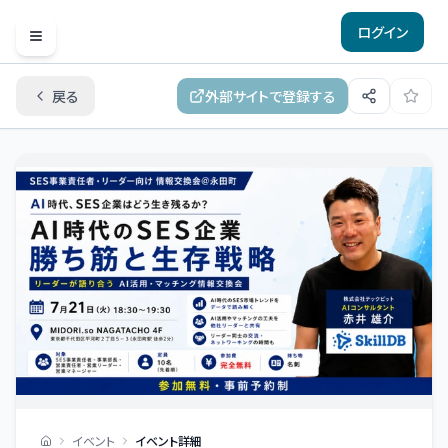
ログイン
Open menu
戻る
外部サイトで登録する
イベント
イベント詳細