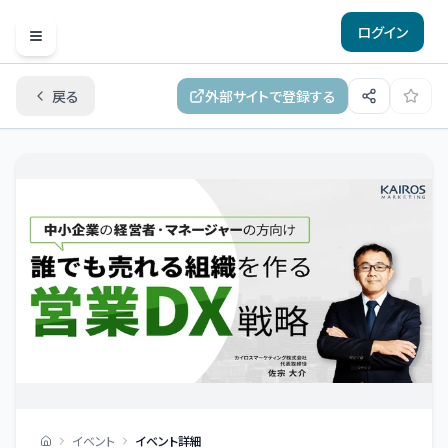
ログイン
Open menu
戻る
外部サイトで登録する
イベント
イベント詳細