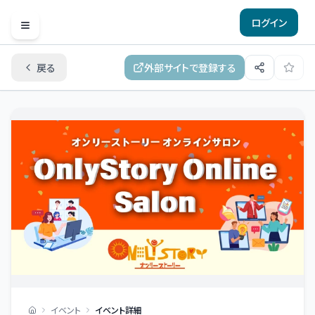
ログイン
Open menu
戻る
外部サイトで登録する
イベント
イベント詳細