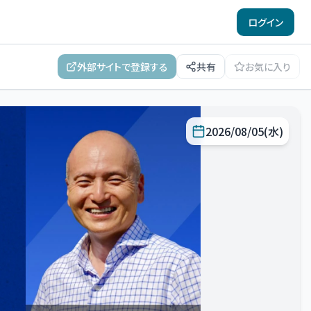
ログイン
外部サイトで登録する
共有
お気に入り
2026/08/05(水)