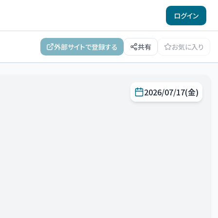
ログイン
外部サイトで登録する
共有
お気に入り
2026/07/17(金)