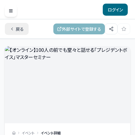
ログイン
Open menu
戻る
外部サイトで登録する
イベント
イベント詳細