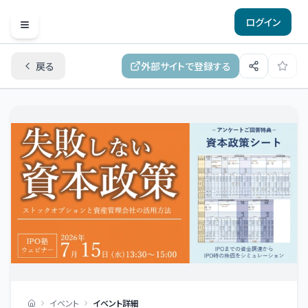
ログイン
Open menu
戻る
外部サイトで登録する
イベント
イベント詳細