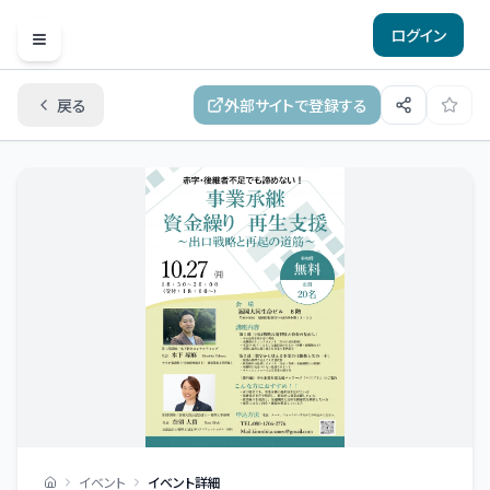
ログイン
Open menu
戻る
外部サイトで登録する
イベント
イベント詳細