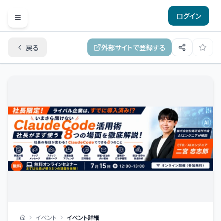
ログイン
Open menu
戻る
外部サイトで登録する
イベント
イベント詳細