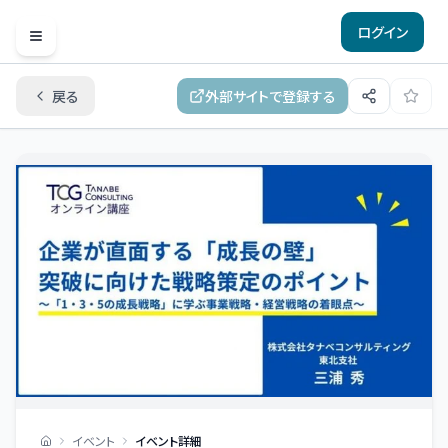
ログイン
Open menu
戻る
外部サイトで登録する
イベント
イベント詳細