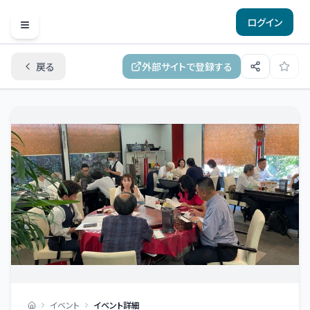
ログイン
Open menu
戻る
外部サイトで登録する
イベント
イベント詳細