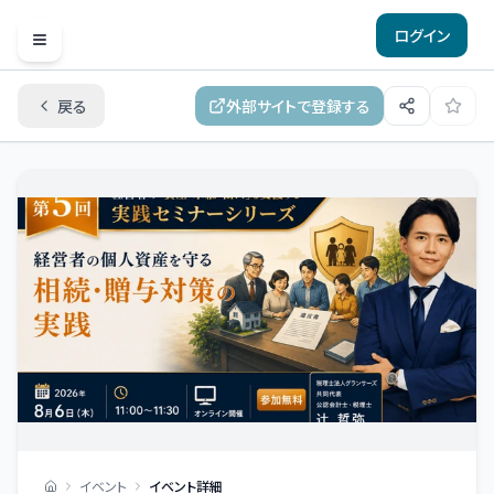
ログイン
Open menu
戻る
外部サイトで登録する
イベント
イベント詳細