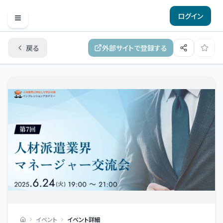
ログイン
Open menu
戻る
外部サイトで登録する
イベント
イベント詳細