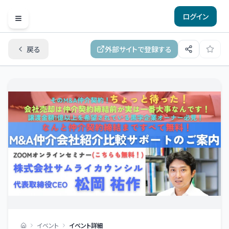
ログイン
Open menu
戻る
外部サイトで登録する
イベント
イベント詳細