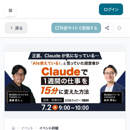
ログイン
Open menu
戻る
外部サイトで登録する
イベント
イベント詳細