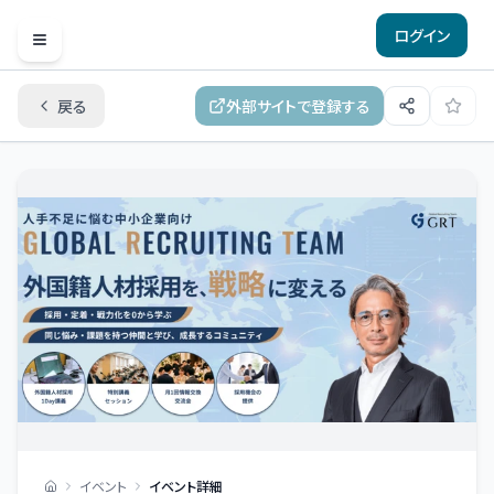
ログイン
Open menu
戻る
外部サイトで登録する
イベント
イベント詳細