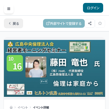
ログイン
Open menu
戻る
外部サイトで登録する
イベント
イベント詳細