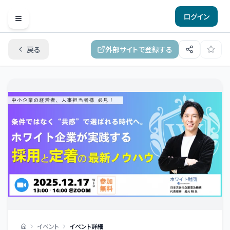
ログイン
Open menu
戻る
外部サイトで登録する
イベント
イベント詳細